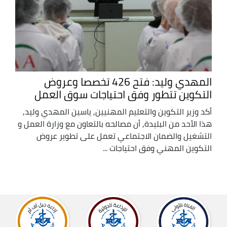
المهدي وليد: فتح 426 تخصصا وعروض
التكوين تتطور وفق احتياجات سوق العمل
أكد وزير التكوين والتعليم المهنيين, ياسين المهدي وليد,
هذا الأحد من البليدة, أن مصالحه بالتعاون مع وزارة العمل و
التشغيل والضمان الاجتماعي تعمل على تطوير عروض
التكوين المهني وفق احتياجات ...