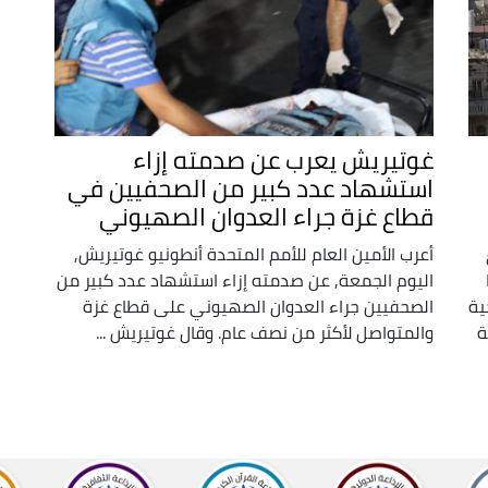
غوتيريش يعرب عن صدمته إزاء
استشهاد عدد كبير من الصحفيين في
قطاع غزة جراء العدوان الصهيوني
أعرب الأمين العام للأمم المتحدة أنطونيو غوتيريش,
ا
اليوم الجمعة, عن صدمته إزاء استشهاد عدد كبير من
ية
الصحفيين جراء العدوان الصهيوني على قطاع غزة
ة
والمتواصل لأكثر من نصف عام. وقال غوتيريش ...