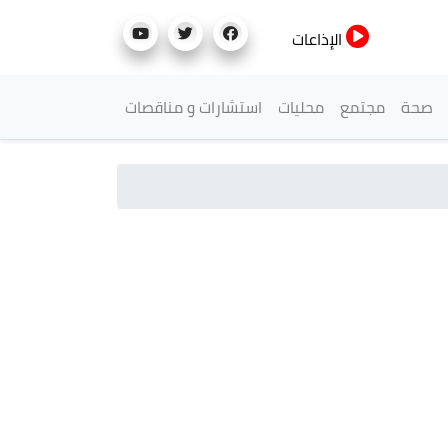
الإذاعات
صحة
مجتمع
محليات
استشارات و مناقصات