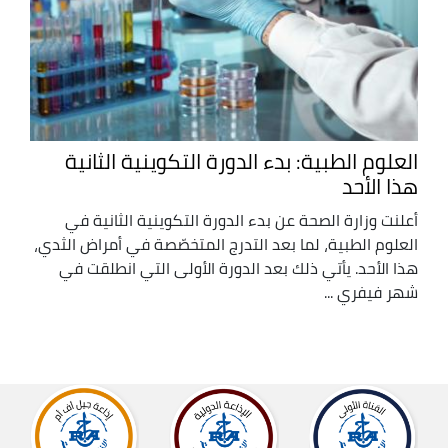
العلوم الطبية: بدء الدورة التكوينية الثانية
هذا الأحد
أعلنت وزارة الصحة عن بدء الدورة التكوينية الثانية في
العلوم الطبية، لما بعد التدرج المتخصّصة في أمراض الثدي،
هذا الأحد. يأتي ذلك بعد الدورة الأولى التي انطلقت في
شهر فيفري ...