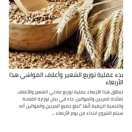
بدء عملية توزيع الشعير وأعلاف المواشي هذا
الأربعاء
تنطلق هذا الأربعاء عملية توزيع مادتي الشعير والأعلاف
لفائدة المربين والموالين. جاء في بيان لوزارة الفلاحة
والتنمية الريفية أنّها "تبلغ جميع المربين والموالين أنه
سيتم الشروع ابتداء من يوم الأربعاء ...