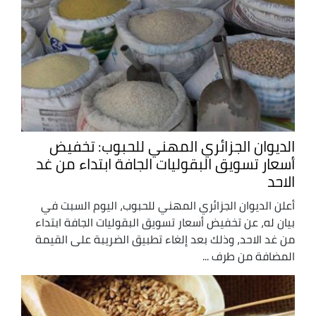
الديوان الجزائري المهني للحبوب: تخفيض
أسعار تسويق البقوليات الجافة ابتداء من غد
الاحد
أعلن الديوان الجزائري المهني للحبوب، اليوم السبت في
بيان له، عن تخفيض أسعار تسويق البقوليات الجافة ابتداء
من غد الاحد، وذلك بعد إلغاء تطبيق الضريبة على القيمة
المضافة من طرف ...