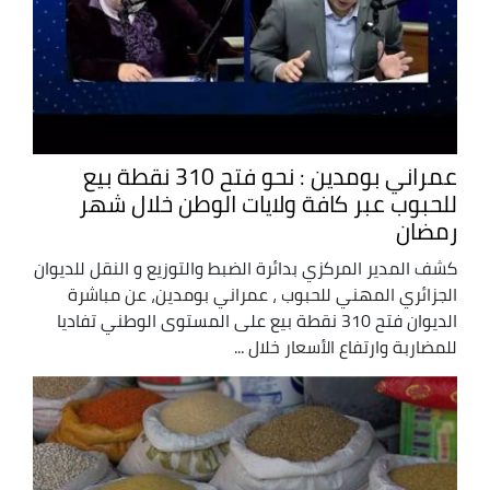
عمراني بومدين : نحو فتح 310 نقطة بيع
للحبوب عبر كافة ولايات الوطن خلال شهر
رمضان
كشف المدير المركزي بدائرة الضبط والتوزيع و النقل للديوان
الجزائري المهني للحبوب ، عمراني بومدين، عن مباشرة
الديوان فتح 310 نقطة بيع على المستوى الوطني تفاديا
للمضاربة وارتفاع الأسعار خلال ...