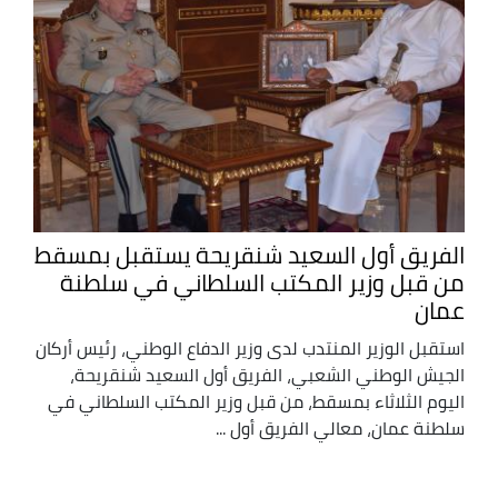
الفريق أول السعيد شنقريحة يستقبل بمسقط
من قبل وزير المكتب السلطاني في سلطنة
عمان
استقبل الوزير المنتدب لدى وزير الدفاع الوطني، رئيس أركان
الجيش الوطني الشعبي، الفريق أول السعيد شنقريحة،
اليوم الثلاثاء بمسقط، من قبل وزير المكتب السلطاني في
سلطنة عمان، معالي الفريق أول ...