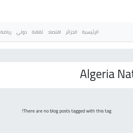
تجاوز
إلى
المحتوى
الرئيسي
القائمة الرئيسية
الرئيسية
الجزائر
اقتصاد
ثقافة
دولي
رياضة
Algeria Na
There are no blog posts tagged with this tag!