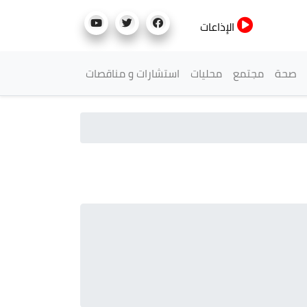
الإذاعات
صحة
مجتمع
محليات
استشارات و مناقصات