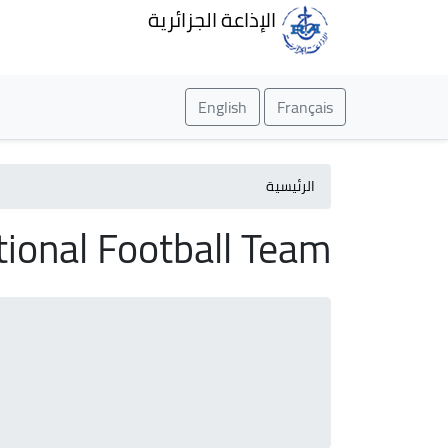
الإذاعة الجزائرية
English
Français
الرئيسية
tional Football Team