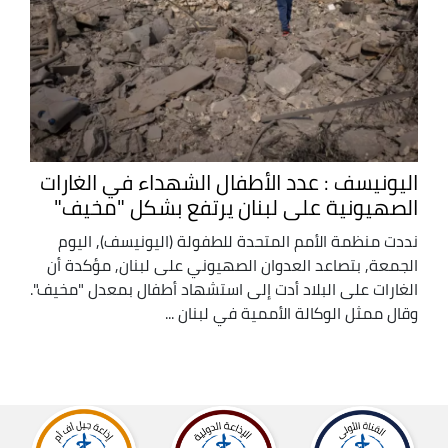
اليونيسف : عدد الأطفال الشهداء في الغارات
الصهيونية على لبنان يرتفع بشكل "مخيف"
نددت منظمة الأمم المتحدة للطفولة (اليونيسف), اليوم
الجمعة, بتصاعد العدوان الصهيوني على لبنان, مؤكدة أن
الغارات على البلاد أدت إلى استشهاد أطفال بمعدل "مخيف".
وقال ممثل الوكالة الأممية في لبنان ...