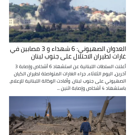
العدوان الصهيوني: 6 شهداء و 3 مصابين في
غارات لطيران الاحتلال على جنوب لبنان
أعلنت السلطات اللبنانية عن استشهاد 6 أشخاص وإصابة 3
آخرين، اليوم الثلاثاء، جراء الغارات المتواصلة لطيران الكيان
الصهيوني على جنوب لبنان. وأفادت الوكالة اللبنانية للإعلام،
باستشهاد 4 أشخاص وإصابة اثنين ...