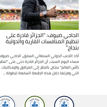
الحاجي ضيوف: "الجزائر قادرة على
تنظيم المنافسات القارية والدولية
بنجاح"
أكد اللاعب الدولي السنغالي السابق، الحاجي ضيوف
مساء اليوم السبت، أن الجزائر قادرة حتى على "تنظي
كأس العالم" بنجاح، بالنظر إلى المرافق والإمكانيات
التي وفرتها خلال هذه الطبعة السابعة لبطولة ...