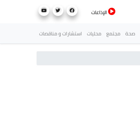
الإذاعات
صحة
مجتمع
محليات
استشارات و مناقصات