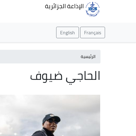
الإذاعة الجزائرية
English
Français
الرئيسية
الحاجي ضيوف