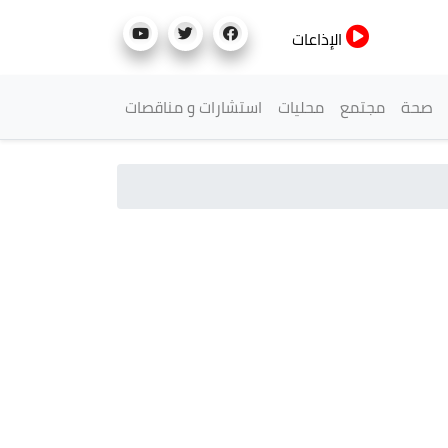
الإذاعات
صحة
مجتمع
محليات
استشارات و مناقصات