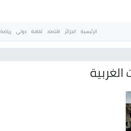
تجاوز
إلى
المحتوى
الرئيسي
القائمة الرئيسية
الرئيسية
الجزائر
اقتصاد
ثقافة
دولي
رياضة
 الغربية