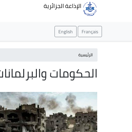
الإذاعة الجزائرية
English
Français
الرئيسية
الحكومات والبرلمانات