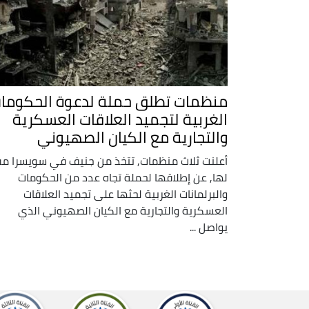
منظمات تطلق حملة لدعوة الحكوما
الغربية لتجميد العلاقات العسكرية
والتجارية مع الكيان الصهيوني
أعلنت ثلاث منظمات, تتخذ من جنيف في سويسرا مق
لها, عن إطلاقها لحملة تجاه عدد من الحكومات
والبرلمانات الغربية لحثها على تجميد العلاقات
العسكرية والتجارية مع الكيان الصهيوني الذي
يواصل ...