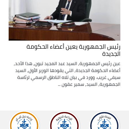
رئيس الجمهورية يعين أعضاء الحكومة
الجديدة
عين رئيس الجمهورية, السيد عبد المجيد تبون, هذا الأحد,
أعضاء الحكومة الجديدة, التي يقودها الوزير الأول, السيد
سيفي غريب. وورد في بيان تلاه الناطق الرسمي لرئاسة
الجمهورية, السيد, سمير عقون ...