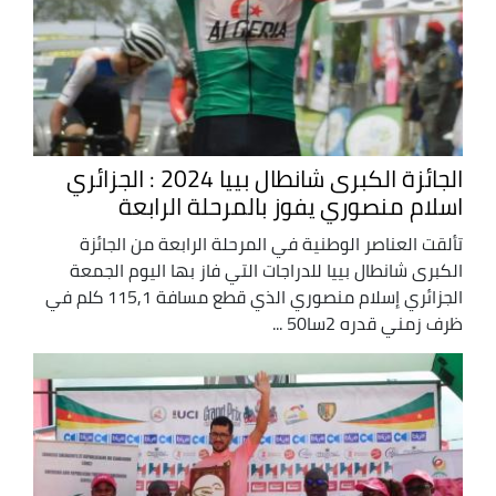
الجائزة الكبرى شانطال بييا 2024 : الجزائري
اسلام منصوري يفوز بالمرحلة الرابعة
تألقت العناصر الوطنية في المرحلة الرابعة من الجائزة
الكبرى شانطال بييا للدراجات التي فاز بها اليوم الجمعة
الجزائري إسلام منصوري الذي قطع مسافة 115,1 كلم في
ظرف زمني قدره 2سا50 ...