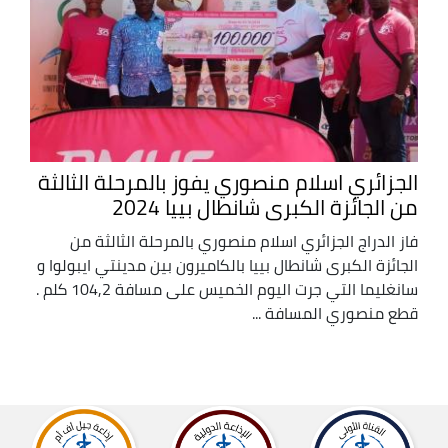
الجزائري اسلام منصوري يفوز بالمرحلة الثالثة
من الجائزة الكبرى شانطال بييا 2024
فاز الدراج الجزائري اسلام منصوري بالمرحلة الثالثة من
الجائزة الكبرى شانطال بييا بالكاميرون بين مدينتي ايبولوا و
سانغليما التي جرت اليوم الخميس على مسافة 104,2 كلم .
قطع منصوري المسافة ...