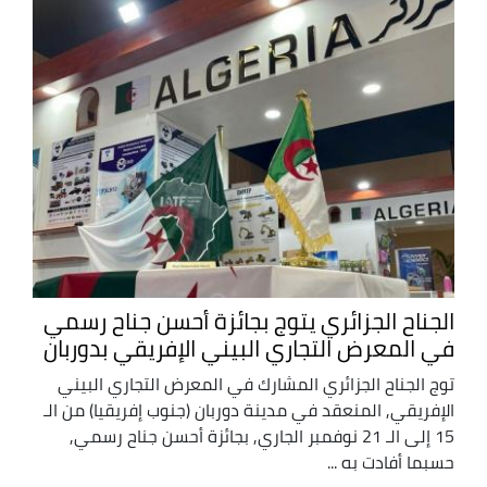
الجناح الجزائري يتوج بجائزة أحسن جناح رسمي
في المعرض التجاري البيني الإفريقي بدوربان
توج الجناح الجزائري المشارك في المعرض التجاري البيني
الإفريقي, المنعقد في مدينة دوربان (جنوب إفريقيا) من الـ
15 إلى الـ 21 نوفمبر الجاري, بجائزة أحسن جناح رسمي,
حسبما أفادت به ...