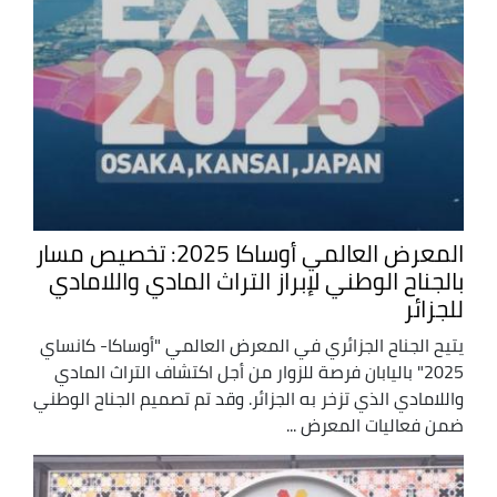
المعرض العالمي أوساكا 2025: تخصيص مسار
بالجناح الوطني لإبراز التراث المادي واللامادي
للجزائر
يتيح الجناح الجزائري في المعرض العالمي "أوساكا- كانساي
2025" باليابان فرصة للزوار من أجل اكتشاف التراث المادي
واللامادي الذي تزخر به الجزائر. وقد تم تصميم الجناح الوطني
ضمن فعاليات المعرض ...