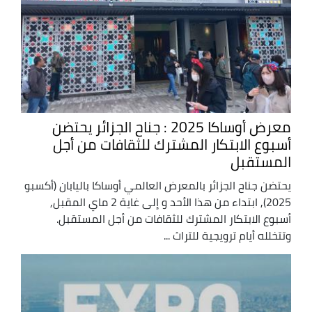
معرض أوساكا 2025 : جناح الجزائر يحتضن
أسبوع الابتكار المشترك للثقافات من أجل
المستقبل
يحتضن جناح الجزائر بالمعرض العالمي أوساكا باليابان (أكسبو
2025), ابتداء من هذا الأحد و إلى غاية 2 ماي المقبل,
أسبوع الابتكار المشترك للثقافات من أجل المستقبل.
وتتخلله أيام ترويجية للتراث ...