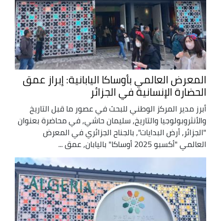
المعرض العالمي بأوساكا اليابانية: إبراز عمق
الحضارة الإنسانية في الجزائر
أبرز مدير المركز الوطني للبحث في عصور ما قبل التاريخ
والأنثروبولوجيا والتاريخ, سليمان حاشي, في محاضرة بعنوان
"الجزائر, أرض البدايات", بالجناح الجزائري في المعرض
العالمي "أكسبو 2025 أوساكا" باليابان, عمق ...