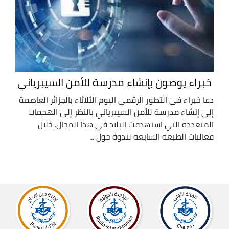
خبراء يوصون بإنشاء مدرسة للأمن السيبرياني
دعا خبراء في التطور الرقمي اليوم الثلاثاء بالجزائر العاصمة
إلى إنشاء مدرسة للأمن السيبرياني بالنظر إلى الهجمات
المتعددة التي استهدفت البلاد في هذا المجال. خلال
فعاليات الطبعة السابعة لندوة حول ...