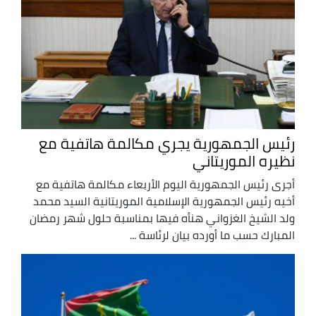
رئيس الجمهورية يجري مكالمة هاتفية مع
نظيره الموريتاني
أجرى رئيس الجمهورية اليوم الأربعاء مكالمة هاتفية مع
أخيه رئيس الجمهورية الإسلامية الموريتانية السيد محمد
ولد الشيخ الغزواني هنأه فيها بمناسبة حلول شهر رمضان
المبارك حسب ما أورده بيان لرئاسة ...