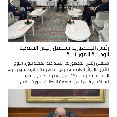
رئيس الجمهورية يستقبل رئيس الجمعية
الوطنية الموريتانية
استقبل رئيس الجمهورية، السيد عبد المجيد تبون، اليوم
الاثنين بالجزائر العاصمة، رئيس الجمعية الوطنية الموريتانية،
السيد محمد بمب مكت. وفي تصريح صحفي عقب
الاستقبال، قال رئيس الجمعية الوطنية الموريتانية أن ...