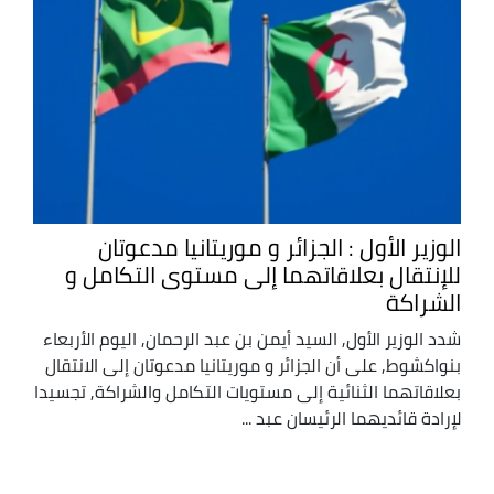
الوزير الأول : الجزائر و موريتانيا مدعوتان
للإنتقال بعلاقاتهما إلى مستوى التكامل و
الشراكة
شدد الوزير الأول, السيد أيمن بن عبد الرحمان, اليوم الأربعاء
بنواكشوط, على أن الجزائر و موريتانيا مدعوتان إلى الانتقال
بعلاقاتهما الثنائية إلى مستويات التكامل والشراكة, تجسيدا
لإرادة قائديهما الرئيسان عبد ...