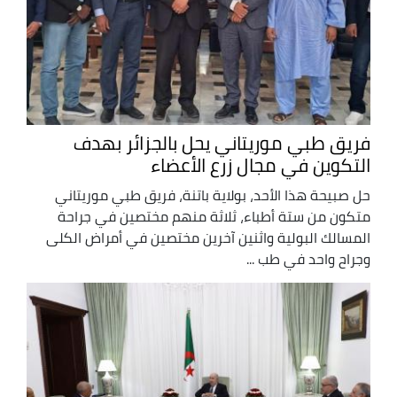
فريق طبي موريتاني يحل بالجزائر بهدف
التكوين في مجال زرع الأعضاء
حل صبيحة هذا الأحد، بولاية باتنة، فريق طبي موريتاني
متكون من ستة أطباء، ثلاثة منهم مختصين في جراحة
المسالك البولية واثنين آخرين مختصين في أمراض الكلى
وجراح واحد في طب ...