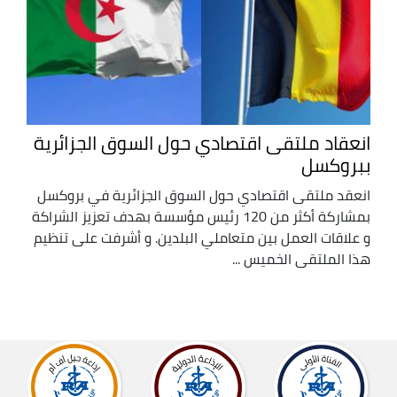
انعقاد ملتقى اقتصادي حول السوق الجزائرية
ببروكسل
انعقد ملتقى اقتصادي حول السوق الجزائرية في بروكسل
بمشاركة أكثر من 120 رئيس مؤسسة بهدف تعزيز الشراكة
و علاقات العمل بين متعاملي البلدين. و أشرفت على تنظيم
هذا الملتقى الخميس ...