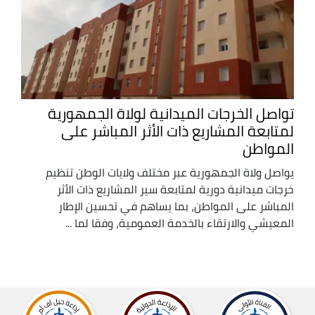
تواصل الخرجات الميدانية لولاة الجمهورية
لمتابعة المشاريع ذات الأثر المباشر على
المواطن
يواصل ولاة الجمهورية عبر مختلف ولايات الوطن تنظيم
خرجات ميدانية دورية لمتابعة سير المشاريع ذات الأثر
المباشر على المواطن، بما يساهم في تحسين الإطار
المعيشي والارتقاء بالخدمة العمومية، وفقا لما ...