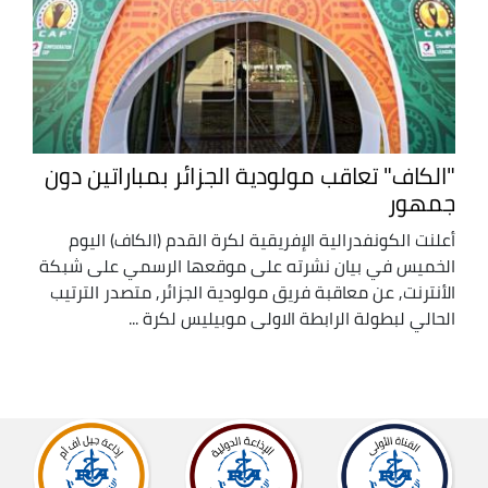
"الكاف" تعاقب مولودية الجزائر بمباراتين دون
جمهور
أعلنت الكونفدرالية الإفريقية لكرة القدم (الكاف) اليوم
الخميس في بيان نشرته على موقعها الرسمي على شبكة
الأنترنت, عن معاقبة فريق مولودية الجزائر, متصدر الترتيب
الحالي لبطولة الرابطة الاولى موبيليس لكرة ...