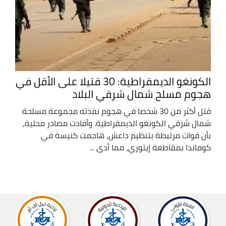
الكونغو الديمقراطية: 30 قتيلا على الأقل في
هجوم مسلح شمال شرقي البلاد
قتل أكثر من 30 شخصا في هجوم نفذته مجموعة مسلحة
شمال شرقي الكونغو الديمقراطية. وأفادت مصادر محلية،
بأن قوات مرتبطة بتنظيم داعش، هاجمت كنيسة في
كوماندا بمقاطعة إيتوري، مما أدى ...