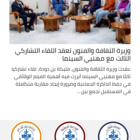
وزيرة الثقافة والفنون تعقد اللقاء التشاركي
الثالث مع مهنيي السينما
عقدت وزيرة الثقافة والفنون، مليكة بن دودة، لقاء تشاركيا
ثالثا مع مهنيي السينما أبرزت فيه أهمية الفيلم الوثائقي
في حفظ الذاكرة الجماعية وضرورة إيجاد مقاربة متكاملة
في المستقبل تجمع بين ...