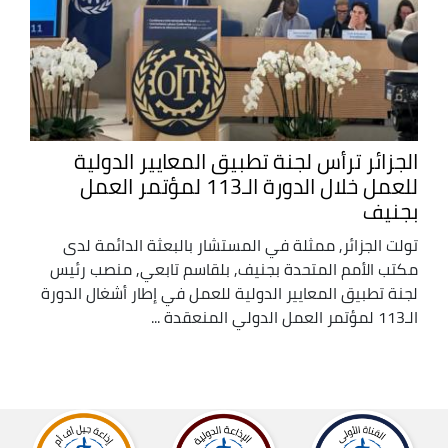
الجزائر ترأس لجنة تطبيق المعايير الدولية
للعمل خلال الدورة الـ113 لمؤتمر العمل
بجنيف
تولت الجزائر, ممثلة في المستشار بالبعثة الدائمة لدى
مكتب الأمم المتحدة بجنيف, بلقاسم تابعي, منصب رئيس
لجنة تطبيق المعايير الدولية للعمل في إطار أشغال الدورة
الـ113 لمؤتمر العمل الدولي المنعقدة ...