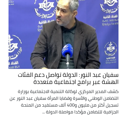
سفيان عبد النور: الدولة تواصل دعم الفئات
الهشة عبر برامج اجتماعية متعددة
كشف المدير المركزي لوكالة التنمية الاجتماعية بوزارة
التضامن الوطني والأسرة وقضايا المرأة سفيان عبد النور عن
تسجيل أكثر من مليون و400 ألف مستفيد من المنحة
الجزافية للتضامن مؤكدا مواصلة الدولة ...