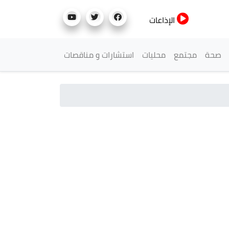
الإذاعات
صحة
مجتمع
محليات
استشارات و مناقصات