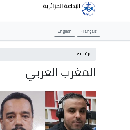
الإذاعة الجزائرية
English
Français
الرئيسية
المغرب العربي