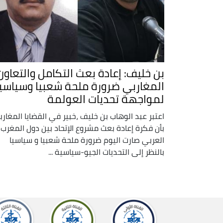
بن خليف: إعادة بعث التكامل والتعاون
المغاربي ضرورة ملحة شعبيا وسياسيا
لمواجهة تحديات العولمة
اعتبر عبد الوهاب بن خليف ،خبير في القضايا المغارب
بأن فكرة إعادة بعث مشروع الإتحاد بين دول المغرب
العربي صارت اليوم ضرورة ملحة شعبيا و سياسيا
بالنظر إلى التحديات الجيو-سياسية ...