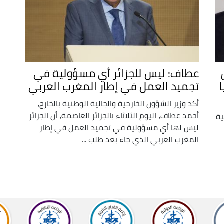
عطاف: ليس للجزائر أي مسؤولية في
تجميد العمل في إطار المغرب العربي
أكد وزير الشؤون الخارجية والجالية الوطنية بالخارج،
أحمد عطاف، اليوم الثلاثاء بالجزائر العاصمة، أن الجزائر
ية
ليس لها أي مسؤولية في تجميد العمل في إطار
المغرب العربي الذي جاء بعد طلب ...