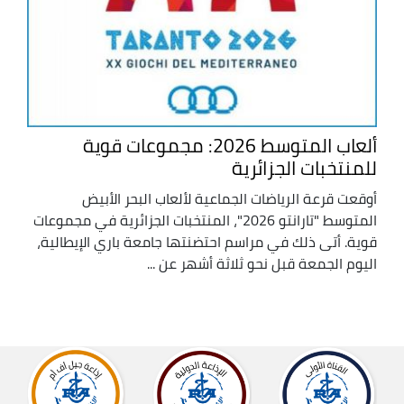
ألعاب المتوسط 2026: مجموعات قوية
للمنتخبات الجزائرية
أوقعت قرعة الرياضات الجماعية لألعاب البحر الأبيض
المتوسط "تارانتو 2026"، المنتخبات الجزائرية في مجموعات
قوية. أتى ذلك في مراسم احتضنتها جامعة باري الإيطالية،
اليوم الجمعة قبل نحو ثلاثة أشهر عن ...