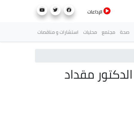
الإذاعات
صحة
مجتمع
محليات
استشارات و مناقصات
الدكتور مقداد