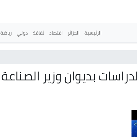
تجاوز
إلى
المحتوى
الرئيسي
القائمة الرئيسية
الرئيسية
الجزائر
اقتصاد
ثقافة
دولي
رياضة
راسات بديوان وزير الصناعة 