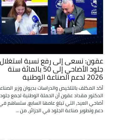
عقون: نسعى إلى رفع نسبة استغلال
جلود الأضاحي إلى 50 بالمائة سنة
2026 لدعم الصناعة الوطنية
أكد المكلف بالتلخيص والدراسات بديوان وزير الصناع
الدكتور مقداد عقون أن الحملة الوطنية لجمع جلود
أضاحي العيد، التي تبلغ عامها السابع، ستساهم في
دعم وتطوير صناعة الجلود في الجزائر، من ...