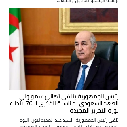
لرئاسة الجمهورية. وجرى اللقاء ...
رئيس الجمهورية يتلقى تهانئ سمو ولي
العهد السعودي بمناسبة الذكرى الـ70 لاندلاع
ثورة التحرير المجيدة
تلقى رئيس الجمهورية، السيد عبد المجيد تبون، اليوم
الخميس، رسالة تهنئة من سمو ولي العهد السعودي،