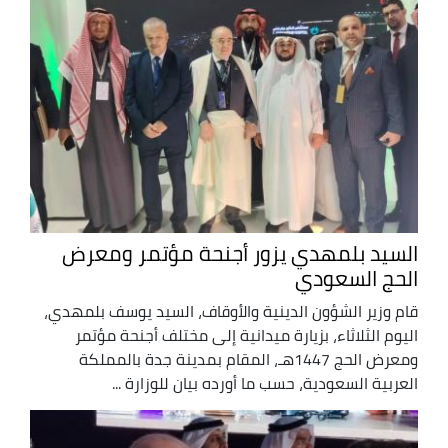
السيد بلمهدي يزور أجنحة مؤتمر ومعرض
الحج السعودي
قام وزير الشؤون الدينية والأوقاف، السيد يوسف بلمهدي،
اليوم الثلاثاء، بزيارة ميدانية إلى مختلف أجنحة مؤتمر
ومعرض الحج 1447هـ، المقام بمدينة جدة بالمملكة
العربية السعودية، حسب ما أورده بيان للوزارة ...