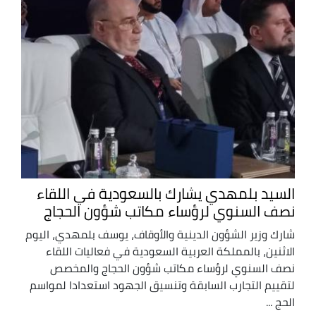
السيد بلمهدي يشارك بالسعودية في اللقاء
نصف السنوي لرؤساء مكاتب شؤون الحجاج
شارك وزير الشؤون الدينية والأوقاف، يوسف بلمهدي، اليوم
الاثنين، بالمملكة العربية السعودية في فعاليات اللقاء
نصف السنوي لرؤساء مكاتب شؤون الحجاج والمخصص
لتقييم التجارب السابقة وتنسيق الجهود استعدادا لمواسم
الحج ...