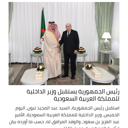
رئيس الجمهورية يستقبل وزير الداخلية
للمملكة العربية السعودية
استقبل رئيس الجمهورية, السيد عبد المجيد تبون, اليوم
الخميس, وزير الداخلية للمملكة العربية السعودية, الأمير
عبد العزيز بن سعود, والوفد المرافق له, حسب ما أورده بيان