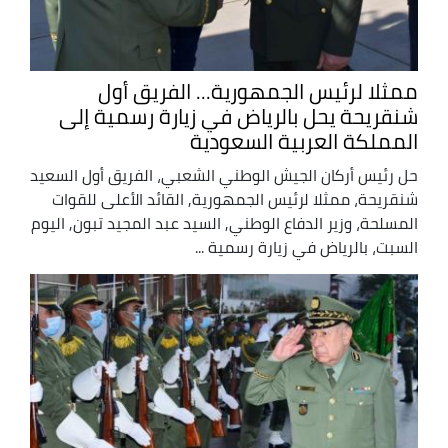
ممثلا لرئيس الجمهورية... الفريق أول
شنقريحة يحل بالرياض في زيارة رسمية إلى
المملكة العربية السعودية
حل رئيس أركان الجيش الوطني الشعبي، الفريق أول السعيد
شنقريحة، ممثلا لرئيس الجمهورية, القائد الأعلى للقوات
المسلحة، وزير الدفاع الوطني, السيد عبد المجيد تبون, اليوم
السبت، بالرياض في زيارة رسمية ...