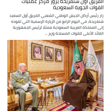
الفريق أول شنقريحة يزور مركز عمليات
القوات الجوية السعودية
زار رئيس أركان الجيش الوطني الشعبي الفريق أول السعيد
شنقريحة، في اليوم الرابع من الزيارة الرسمية التي تقوده
إلى المملكة العربية السعودية ممثلا لرئيس الجمهورية
القائد الأعلى للقوات المسلحة وزير ...