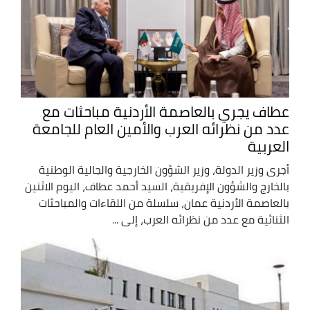
عطاف يجري بالعاصمة الأردنية مباحثات مع
عدد من نظرائه العرب والأمين العام للجامعة
العربية
أجرى وزير الدولة، وزير الشؤون الخارجية والجالية الوطنية
بالخارج والشؤون الإفريقية، السيد أحمد عطاف، اليوم الاثنين
بالعاصمة الأردنية عمان، سلسلة من اللقاءات والمباحثات
الثنائية مع عدد من نظرائه العرب، إلى ...