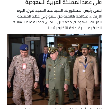
ولي عهد المملكة العربية السعودية
تلقى رئيس الجمهورية، السيد عبد المجيد تبون، اليوم
الاربعاء، مكالمة هاتفية من سمو ولي عهد المملكة
العربية السعودية، محمد بن سلمان، جدد له فيها تهانيه
الحارة بمناسبة إعادة انتخابه رئيسا ...