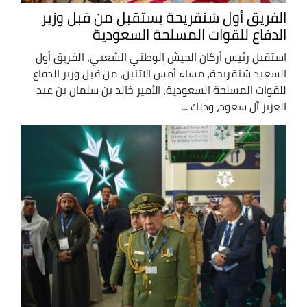
الفريق أول شنقريحة يستقبل من قبل وزير
الدفاع للقوات المسلحة السعودية
استقبل رئيس أركان الجيش الوطني الشعبي، الفريق أول
السعيد شنقريحة، مساء أمس الاثنين، من قبل وزير الدفاع
للقوات المسلحة السعودية، الأمير خالد بن سلمان بن عبد
العزيز آل سعود، وذلك ...