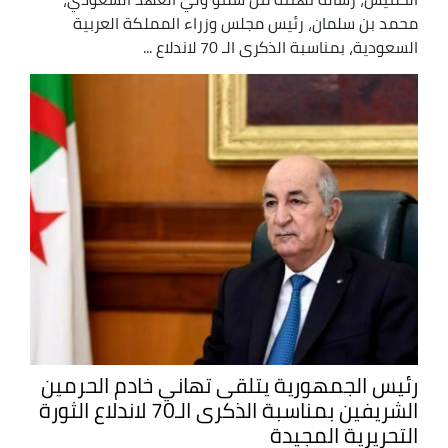
محمد بن سلمان، رئيس مجلس وزراء المملكة العربية
السعودية، بمناسبة الذكرى الـ 70 لاندلاع ...
رئيس الجمهورية يتلقى تهاني خادم الحرمين
الشريفين بمناسبة الذكرى الـ70 لاندلاع الثورة
التحريرية المجيدة