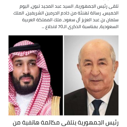
تلقى رئيس الجمهورية، السيد عبد المجيد تبون، اليوم
الخميس، رسالة تهنئة من خادم الحرمين الشريفين، الملك
سلمان بن عبد العزيز آل سعود، ملك المملكة العربية
السعودية، بمناسبة الذكرى الـ70 لاندلاع ...
رئيس الجمهورية يتلقى مكالمة هاتفية من