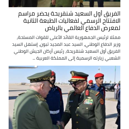
الفريق أول السعيد شنقريحة يحضر مراسم
الافتتاح الرسمي لفعاليات الطبعة الثانية
لمعرض الدفاع العالمي بالرياض
ممثلا لرئيس الجمهورية القائد الأعلى للقوات المسلحة،
وزير الدفاع الوطني، السيد عبد المجيد تبون، إستهل السيد
الفريق أول السعيد شنقريحة، رئيس أركان الجيش الوطني
الشعبي زيارته الرسمية إلى المملكة العربية ...