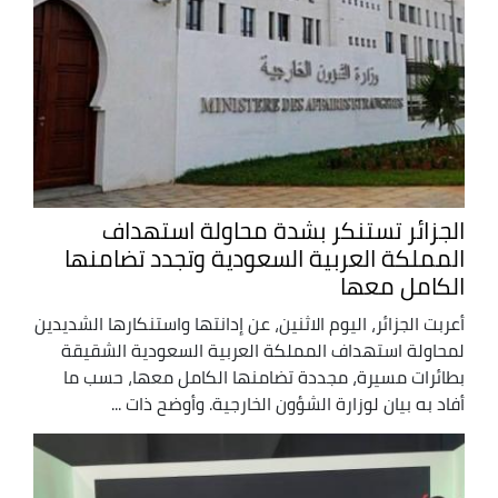
الجزائر تستنكر بشدة محاولة استهداف
المملكة العربية السعودية وتجدد تضامنها
الكامل معها
أعربت الجزائر، اليوم الاثنين، عن إدانتها واستنكارها الشديدين
لمحاولة استهداف المملكة العربية السعودية الشقيقة
بطائرات مسيرة، مجددة تضامنها الكامل معها، حسب ما
أفاد به بيان لوزارة الشؤون الخارجية. وأوضح ذات ...