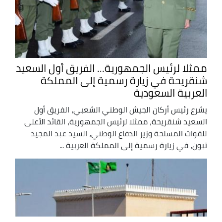
ممثلا لرئيس الجمهورية... الفريق أول السعيد
شنقريحة في زيارة رسمية إلى المملكة
العربية السعودية
يشرع رئيس أركان الجيش الوطني الشعبي، الفريق أول
السعيد شنقريحة، ممثلا لرئيس الجمهورية، القائد الأعلى
للقوات المسلحة وزير الدفاع الوطني، السيد عبد المجيد
تبون، في زيارة رسمية إلى المملكة العربية ...