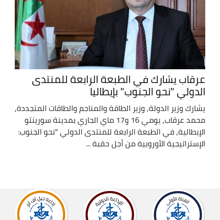
عرقاب يشارك في الطبعة الرابعة للمنتدى
الدولي "نحو الجنوب" بإيطاليا
يشارك وزير الدولة, وزير الطاقة والمناجم والطاقات المتجددة,
محمد عرقاب, يومي 16 و17 ماي الجاري بمدينة سورينتو
الإيطالية, في الطبعة الرابعة للمنتدى الدولي "نحو الجنوب:
الإستراتيجية الأوروبية من أجل حقبة ...