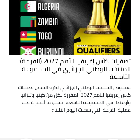
تصفيات كأس إفريقيا للأمم 2027 (القرعة):
المنتخب الوطني الجزائري في المجموعة
التاسعة
سيخوض المنتخب الوطني الجزائري لكرة القدم، تصفيات
كاس إفريقيا للأمم 2027 المقررة بكل من كينيا وتنزانيا
وأوغندا، في المجموعة التاسعة، حسب ما أسفرت عنه
عملية القرعة التي سحبت اليوم الثلاثاء ...