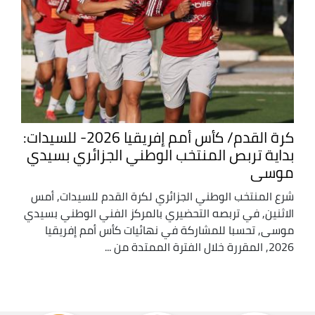
كرة القدم/ كأس أمم إفريقيا 2026- للسيدات:
بداية تربص المنتخب الوطني الجزائري بسيدي
موسى
شرع المنتخب الوطني الجزائري لكرة القدم للسيدات, أمس
الاثنين, في تربصه التحضيري بالمركز الفني الوطني بسيدي
موسى, تحسبا للمشاركة في نهائيات كأس أمم إفريقيا
2026, المقررة خلال الفترة الممتدة من ...