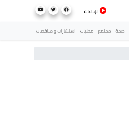
الإذاعات
صحة
مجتمع
محليات
استشارات و مناقصات