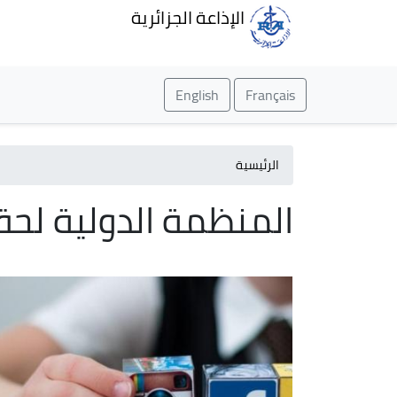
الإذاعة الجزائرية
English
Français
الرئيسية
المنظمة الدولية لحق