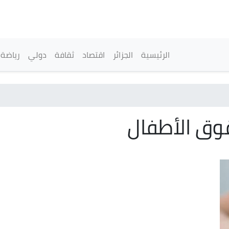
تجاوز
إلى
المحتوى
الرئيسي
القائمة الرئيسية
الرئيسية
الجزائر
اقتصاد
ثقافة
دولي
رياضة
وق الأطفال