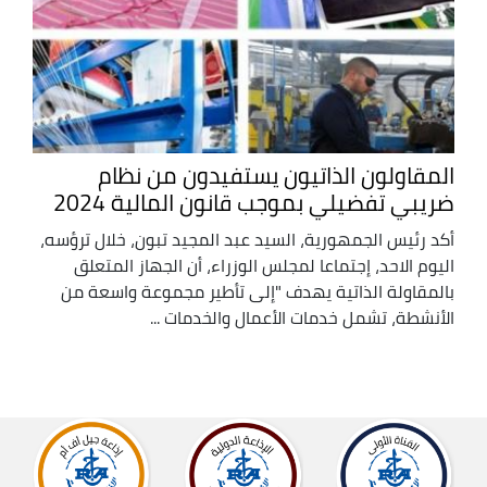
المقاولون الذاتيون يستفيدون من نظام
ضريبي تفضيلي بموجب قانون المالية 2024
أكد رئيس الجمهورية، السيد عبد المجيد تبون، خلال ترؤسه،
اليوم الاحد، إجتماعا لمجلس الوزراء، أن الجهاز المتعلق
بالمقاولة الذاتية يهدف "إلى تأطير مجموعة واسعة من
الأنشطة، تشمل خدمات الأعمال والخدمات ...