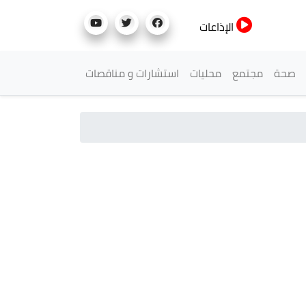
الإذاعات
صحة
مجتمع
محليات
استشارات و مناقصات