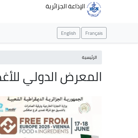
الإذاعة الجزائرية
English
Français
الرئيسية
المعرض الدولي للأغذ