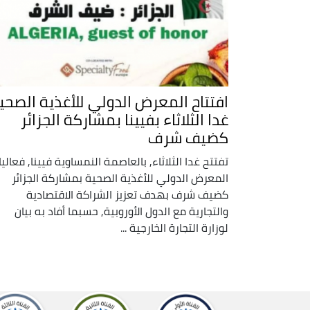
افتتاح المعرض الدولي للأغذية الصحي
غدا الثلاثاء بفيينا بمشاركة الجزائر
كضيف شرف
تفتتح غدا الثلاثاء, بالعاصمة النمساوية فيينا, فعالي
المعرض الدولي للأغذية الصحية بمشاركة الجزائر
كضيف شرف بهدف تعزيز الشراكة الاقتصادية
والتجارية مع الدول الأوروبية, حسبما أفاد به بيان
لوزارة التجارة الخارجية ...