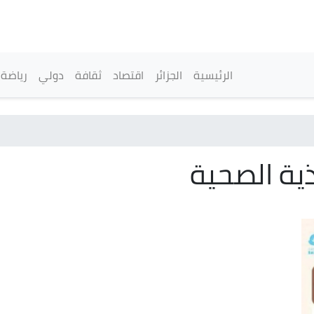
تجاوز
إلى
المحتوى
الرئيسي
القائمة الرئيسية
الرئيسية
الجزائر
اقتصاد
ثقافة
دولي
رياضة
ية الصحية