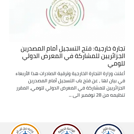
تجارة خارجية: فتح التسجيل أمام المصدرين
الجزائريين للمشاركة في المعرض الدولي
للومي
أعلنت وزارة التجارة الخارجية وترقية الصادرات هذا الأربعاء
في بيان لها ، عن فتح باب التسجيل أمام المصدرين
الجزائريين للمشاركة في المعرض الدولي للومي، المقرر
تنظيمه من 28 نوفمبر الى ...