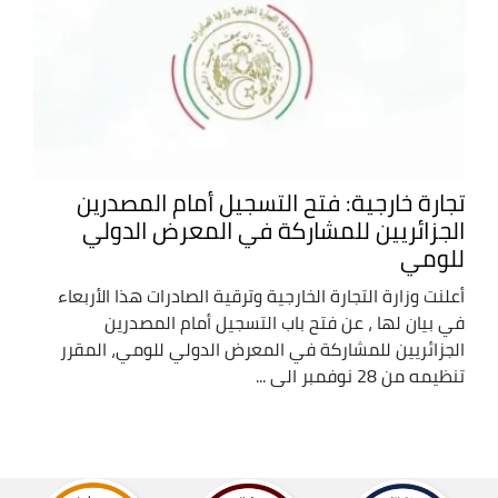
تجارة خارجية: فتح التسجيل أمام المصدرين
الجزائريين للمشاركة في المعرض الدولي
للومي
أعلنت وزارة التجارة الخارجية وترقية الصادرات هذا الأربعاء
في بيان لها ، عن فتح باب التسجيل أمام المصدرين
الجزائريين للمشاركة في المعرض الدولي للومي، المقرر
تنظيمه من 28 نوفمبر الى ...