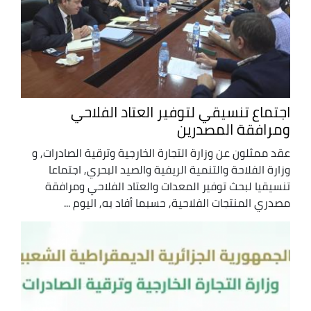
اجتماع تنسيقي لتوفير العتاد الفلاحي
ومرافقة المصدرين
عقد ممثلون عن وزارة التجارة الخارجية وترقية الصادرات, و
وزارة الفلاحة والتنمية الريفية والصيد البحري, اجتماعا
تنسيقيا لبحث توفير المعدات والعتاد الفلاحي ومرافقة
مصدري المنتجات الفلاحية, حسبما أفاد به, اليوم ...