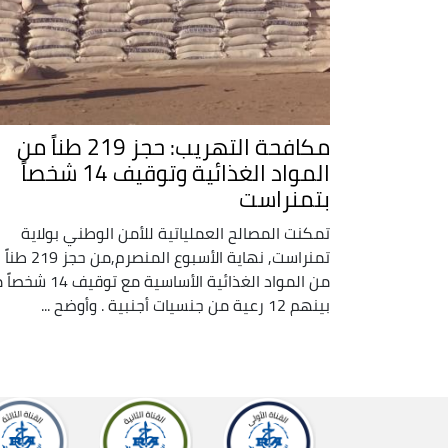
مكافحة التهريب: حجز 219 طناً من
المواد الغذائية وتوقيف 14 شخصاً
بتمنراست
تمكنت المصالح العملياتية للأمن الوطني بولاية
تمنراست, نهاية الأسبوع المنصرم,من حجز 219 طناً
من المواد الغذائية الأساسية مع توقيف
بينهم 12 رعية من جنسيات أجنبية . وأوضح ...