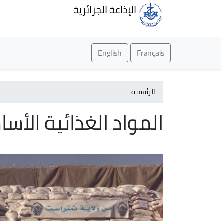
الإذاعة الجزائرية
English
Français
الرئيسية
المواد الغذائية الأس