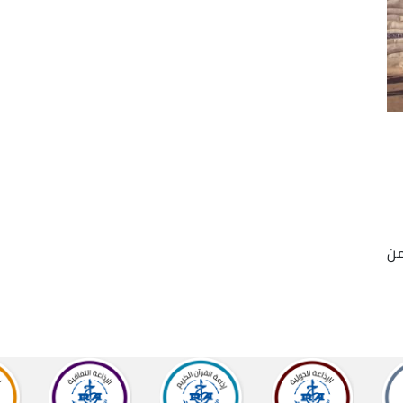
 14 شخصاً من