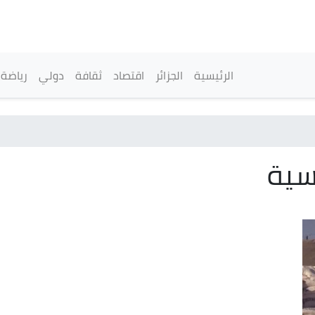
تجاوز
إلى
المحتوى
الرئيسي
القائمة الرئيسية
الرئيسية
الجزائر
اقتصاد
ثقافة
دولي
رياضة
اسية