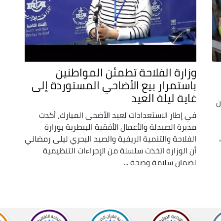
وزارة الفلاحة تطمئن المواطنين
باستمرار بيع الأضاحي المستوردة إلى
غاية ليلة العيد
ن
في إطار الاستعدادات لعيد الأضحى المبارك، أكدت
مديرة الصيدلة والأعمال الأفقية البيطرية بوزارة
الفلاحة والتنمية الريفية والصيد البحري ليلى رمضاني
أن الوزارة اتخذت سلسلة من الإجراءات التنظيمية
لضمان سلامة وصحة ...