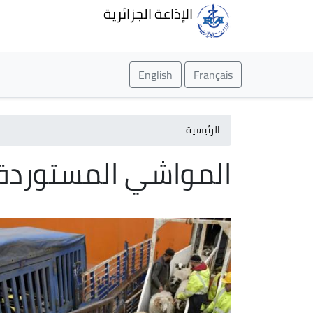
الإذاعة الجزائرية
English
Français
الرئيسية
المواشي المستوردة