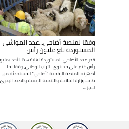
وفقا لمنصة أضاحي...عدد المواشي
المستوردة بلغ مليون رأس
قدر عدد الأضاحي المستوردة لغاية هذا الأحد بمليو
رأس غنم على مستوى التراب الوطني، وفقا لما
أظهرته المنصة الرقمية "أضاحي" المستحدثة من
طرف وزارة الفلاحة والتنمية الريفية والصيد البحري،
لحجز ...