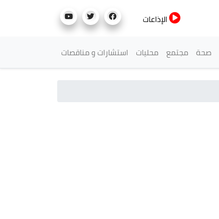
الإذاعات
صحة
مجتمع
محليات
استشارات و مناقصات