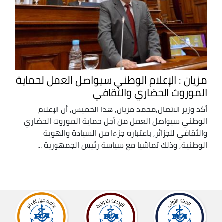
مزيان : الإعلام الوطني سيواصل العمل لحماية
الموروث الحضاري والثقافي
أكد وزير الاتصال,محمد مزيان, هذا الخميس, أن الإعلام
الوطني سيواصل العمل من أجل حماية الموروث الحضاري
والثقافي للجزائر, باعتباره جزءا من السيادة والهوية
الوطنية, وذلك تماشيا مع سياسة رئيس الجمهورية ...