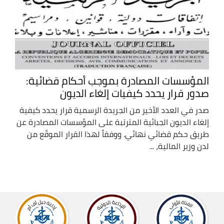
المؤسسات المصادرة بموجب أحكام قضائية:
صدور قرار يحدد كيفيات إلغاء الديون
صدر في العدد الأخير من الجريدة الرسمية قرار يحدد كيفية
إلغاء الديون الجبائية المترتبة على المؤسسات المصادرة عن
طريق حكم قضائي نهائي. ووفقاً لهذا القرار الموقّع من
لدن وزير المالية، ...