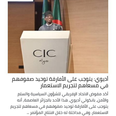
أديوي: يتوجب على الأفارقة توحيد صفوفهم
في مسعاهم لتجريم الاستعمار
أكد مفوض الاتحاد الإفريقي للشؤون السياسية والسلم
والأمن, بانكولي أديوي, هذا الأحد بالجزائر العاصمة, أنه
يتوجب على الأفارقة توحيد صفوفهم في مسعاهم لتجريم
الاستعمار. وفي مداخلة له خلال افتتاح المؤتمر ...