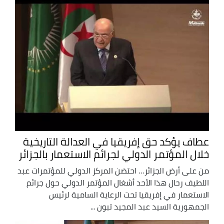
عطاف يؤكد حق إفريقيا في العدالة التاريخية
خلال المؤتمر الدولي لجرائم الاستعمار بالجزائر
من على أرض الجزائر… احتضن المركز الدولي للمؤتمرات عبد
اللطيف رحال هذا الأحد أشغال المؤتمر الدولي حول جرائم
الاستعمار في إفريقيا تحت الرعاية السامية لرئيس
الجمهورية السيد عبد المجيد تبون ...