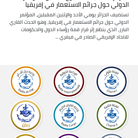
الدولي حول جرائم الاستعمار في إفريقيا
تستضيف الجزائر يومي الأحد والإثنين المقبلين، المؤتمر
الدولي حول جرائم الاستعمار في إفريقيا، وهو الحدث القاري
البارز، الذي ينظم إثر قرار قمة رؤساء الدول والحكومات
للاتحاد الإفريقي الصادر في فيفري ...