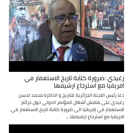
زغيدي :ضرورة كتابة تاريخ الاستعمار في
افريقيا مع استرجاع ارشيفها
دعا رئيس اللجنة الجزائرية للتاريخ و الذاكرة محمد لحسن
زغيدي على هامش أشغال المؤتمر الدولي حول جرائم
الاستعمار في إفريقيا الى ضرورة كتابة تاريخ الاستعمار في
افريقيا مع استرجاع ارشيفها ...