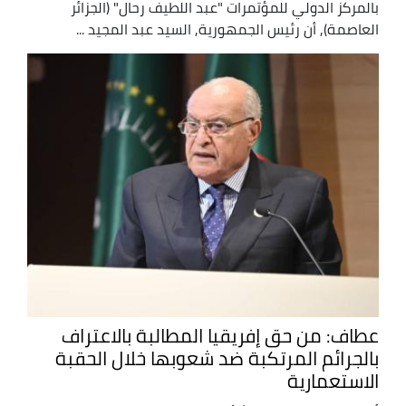
بالمركز الدولي للمؤتمرات "عبد اللطيف رحال" (الجزائر
العاصمة), أن رئيس الجمهورية, السيد عبد المجيد ...
عطاف: من حق إفريقيا المطالبة بالاعتراف
بالجرائم المرتكبة ضد شعوبها خلال الحقبة
الاستعمارية