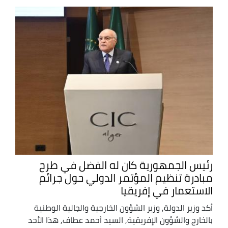
رئيس الجمهورية كان له الفضل في طرح
مبادرة تنظيم المؤتمر الدولي حول جرائم
الاستعمار في إفريقيا
أكد وزير الدولة, وزير الشؤون الخارجية والجالية الوطنية
بالخارج والشؤون الإفريقية, السيد أحمد عطاف, هذا الأحد