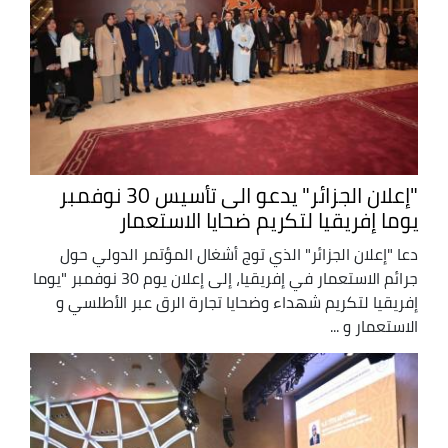
"إعلان الجزائر" يدعو الى تأسيس 30 نوفمبر
يوما إفريقيا لتكريم ضحايا الاستعمار
دعا "إعلان الجزائر" الذي توج أشغال المؤتمر الدولي حول
جرائم الاستعمار في إفريقيا، إلى إعلان يوم 30 نوفمبر "يوما
إفريقيا لتكريم شهداء وضحايا تجارة الرق عبر الأطلسي و
الاستعمار و ...