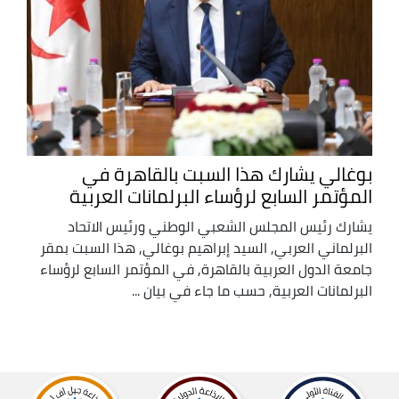
بوغالي يشارك هذا السبت بالقاهرة في
المؤتمر السابع لرؤساء البرلمانات العربية
يشارك رئيس المجلس الشعبي الوطني ورئيس الاتحاد
البرلماني العربي, السيد إبراهيم بوغالي, هذا السبت بمقر
جامعة الدول العربية بالقاهرة, في المؤتمر السابع لرؤساء
البرلمانات العربية, حسب ما جاء في بيان ...