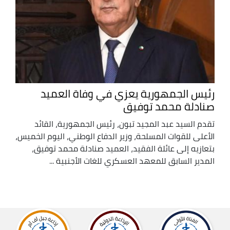
رئيس الجمهورية يعزي في وفاة العميد
صنادلة محمد توفيق
تقدم السيد عبد المجيد تبون، رئيس الجمهورية، القائد
الأعلى للقوات المسلحة، وزير الدفاع الوطني، اليوم الخميس،
بتعازيه إلى عائلة الفقيد، العميد صنادلة محمد توفيق،
المدير السابق للمعهد العسكري للغات الأجنبية ...