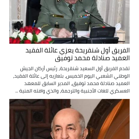
الفريق أول شنقريحة يعزي عائلة الفقيد
العميد صنادلة محمد توفيق
تقدم الفريق أول السعيد شنقريحة، رئيس أركان الجيش
الوطني الشعبي اليوم الخميس، بتعازيه إلى عائلة الفقيد،
العميد صنادلة محمد توفيق، المدير السابق للمعهد
العسكري للغات الأجنبية والترجمة، والذي وافته المنية ...