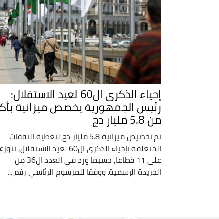
إحياء الذكرى ال60 لعيد الاستقلال:
رئيس الجمهورية يخصص ميزانية بأكث
من 5.8 مليار دج
تم تخصيص ميزانية 5.8 مليار دج لتغطية النفقات
المتعلقة بإحياء الذكرى ال60 لعيد الاستقلال, تتوزع
على 11 قطاعا, حسبما ورد في العدد ال36 من
الجريدة الرسمية. ووفقا للمرسوم الرئاسي رقم ...