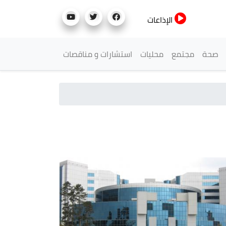
الإذاعات
صحة
مجتمع
محليات
استشارات و مناقصات