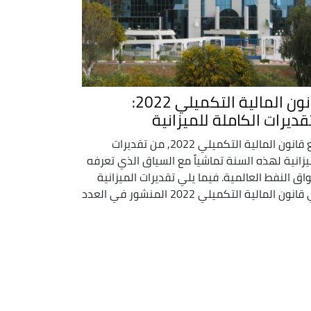
قانون المالية التكميلي 2022:
تقديرات الكاملة للميزانية
رفع قانون المالية التكميلي 2022, من تقديرات
يزانية لهذه السنة تماشياً مع السياق الذي تعرفه
اق النفط العالمية. فيما يلي تقديرات الميزانية
في قانون المالية التكميلي 2022 المنشور في العدد