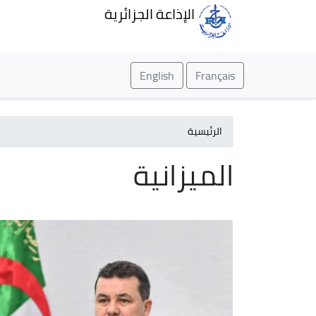
الإذاعة الجزائرية
English
Français
الرئيسية
الميزانية