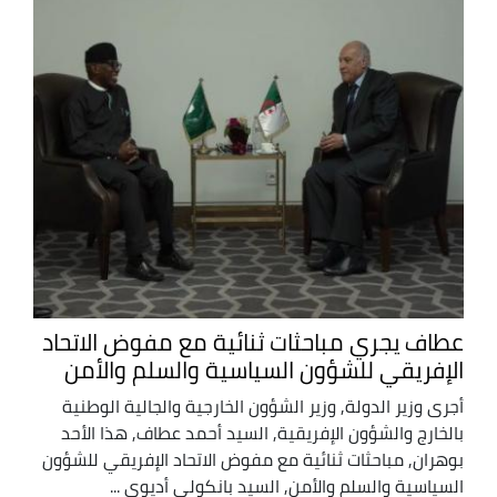
عطاف يجري مباحثات ثنائية مع مفوض الاتحاد
الإفريقي للشؤون السياسية والسلم والأمن
أجرى وزير الدولة, وزير الشؤون الخارجية والجالية الوطنية
بالخارج والشؤون الإفريقية, السيد أحمد عطاف, هذا الأحد
بوهران, مباحثات ثنائية مع مفوض الاتحاد الإفريقي للشؤون
السياسية والسلم والأمن, السيد بانكولي أديوي ...