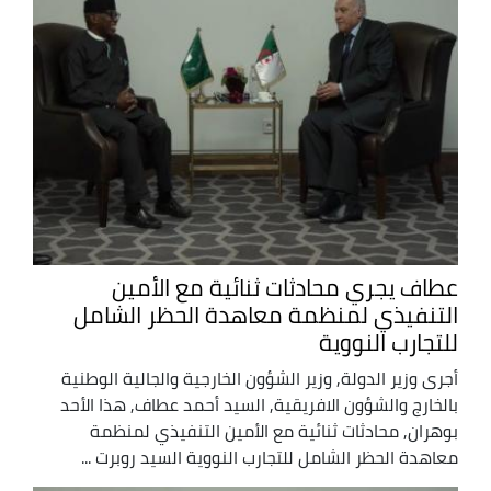
عطاف يجري محادثات ثنائية مع الأمين
التنفيذي لمنظمة معاهدة الحظر الشامل
للتجارب النووية
أجرى وزير الدولة, وزير الشؤون الخارجية والجالية الوطنية
بالخارج والشؤون الافريقية, السيد أحمد عطاف, هذا الأحد
بوهران, محادثات ثنائية مع الأمين التنفيذي لمنظمة
معاهدة الحظر الشامل للتجارب النووية السيد روبرت ...