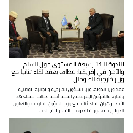
الندوة الـ11 رفيعة المستوى حول السلم
والأمن في إفريقيا: عطاف يعقد لقاء ثنائيا مع
وزير خارجية الصومال
عقد وزير الدولة, وزير الشؤون الخارجية والجالية الوطنية
بالخارج والشؤون الإفريقية, السيد أحمد عطاف، مساء هذا
الأحد بوهران, لقاء ثنائيا مع وزير الشؤون الخارجية والتعاون
الدولي بجمهورية الصومال الفيدرالية، السيد ...