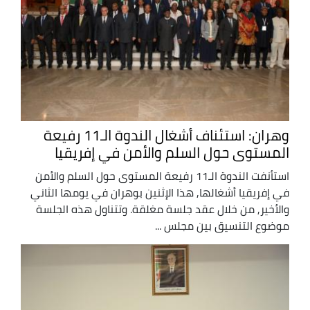
وهران: استئناف أشغال الندوة الـ11 رفيعة
المستوى حول السلم والأمن في إفريقيا
استأنفت الندوة الـ11 رفيعة المستوى حول السلم والأمن
في إفريقيا أشغالها, هذا الإثنين بوهران في يومها الثاني
والأخير, من خلال عقد جلسة مغلقة. وتتناول هذه الجلسة
موضوع التنسيق بين مجلس ...