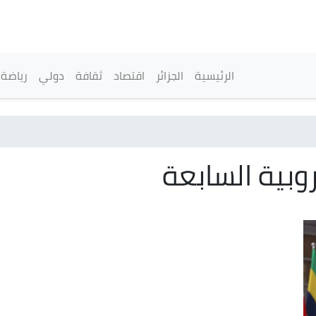
تجاوز
إلى
المحتوى
الرئيسي
القائمة الرئيسية
الرئيسية
الجزائر
اقتصاد
ثقافة
دولي
رياضة
روبية السابعة