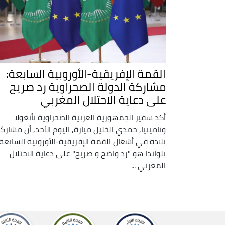
القمة الإفريقية-الأوروبية السابعة:
مشاركة الدولة الصحراوية رد صريح
على دعاية الاحتلال المغربي
أكد سفير الجمهورية العربية الصحراوية بأنغولا
وناميبيا, حمدي الخليل ميارة, اليوم الأحد, أن مشارك
بلاده في أشغال القمة الإفريقية-الأوروبية السابعة
بلواندا هو "رد واضح و صريح" على دعاية الاحتلال
المغربي ...