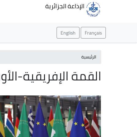
الإذاعة الجزائرية
English
Français
الرئيسية
القمة الإفريقية-الأو