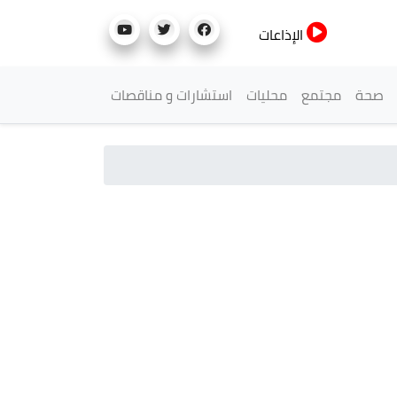
الإذاعات
صحة
مجتمع
محليات
استشارات و مناقصات