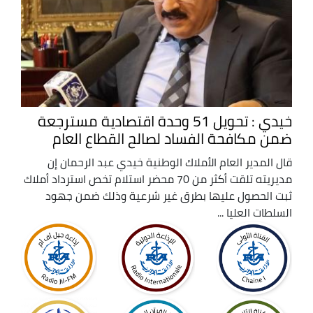
خيدي : تحويل 51 وحدة اقتصادية مسترجعة
ضمن مكافحة الفساد لصالح القطاع العام
قال المدير العام الأملاك الوطنية خيدي عبد الرحمان إن
مديريته تلقت أكثر من 70 محضر استلام تخص استرداد أملاك
ثبت الحصول عليها بطرق غير شرعية وذلك ضمن جهود
السلطات العليا ...