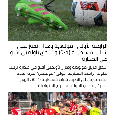
الرابطة الأولى : مولودية وهران تفوز على
شباب قسنطينة (1-0) و تلتحق بأولمبي آقبو
في الصدارة
التحق فريق مولودية وهران بأولمبي آقبو في صدارة ترتيب
بطولة الرابطة المحترفة الأولى "موبيليس" لكرة القدم,
عقب فوزه على الضيف شباب قسنطينة (1-0) , اليوم
السبت, لحساب الجولة العاشرة, المتواصلة ...