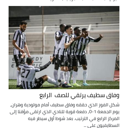
وفاق سطيف يرتقي للصف الرابع
شكل الفوز الذي حققه وفاق سطيف أمام مولودية وهران,
يوم الجمعة 1-0, دفعة قوية للنادي الذي ارتقى مؤقتا إلى
المركز الرابع في الترتيب. بعد شوط أول سيطر فيه
السطايفيون على ...