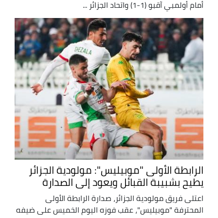
أمام أولمبي آقبو (1-1) واتحاد الجزائر ...
الرابطة الأولى "موبيليس": مولودية الجزائر
يطيح بشبيبة القبائل ويعود إلى الصدارة
اعتلى فريق مولودية الجزائر، صدارة الرابطة الأولى
المحترفة "موبيليس"، عقب فوزه اليوم الخميس على ضيفه