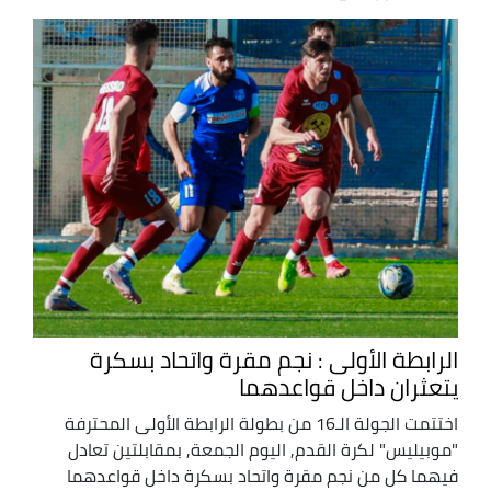
الرابطة الأولى : نجم مقرة واتحاد بسكرة
يتعثران داخل قواعدهما
اختتمت الجولة الـ16 من بطولة الرابطة الأولى المحترفة
"موبيليس" لكرة القدم, اليوم الجمعة, بمقابلتين تعادل
فيهما كل من نجم مقرة واتحاد بسكرة داخل قواعدهما