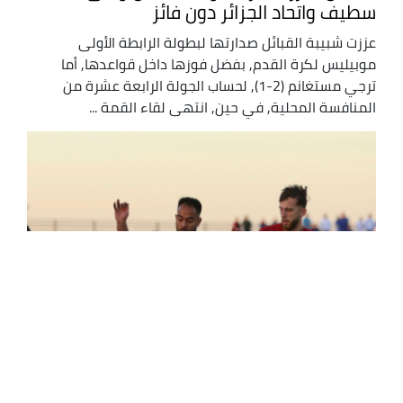
سطيف واتحاد الجزائر دون فائز
عززت شبيبة القبائل صدارتها لبطولة الرابطة الأولى
موبيليس لكرة القدم, بفضل فوزها داخل قواعدها, أما
ترجي مستغانم (2-1), لحساب الجولة الرابعة عشرة من
المنافسة المحلية, في حين, انتهى لقاء القمة ...