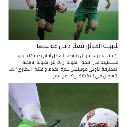
شبيبة القبائل تتعثر داخل قواعدها
اكتفت شبيبة القبائل بنقطة التعادل أمام ضيفها شباب
قسنطينة في "قمة'' الجولة ال26 من بطولة الرابطة
المحترفة الأولى موبيليس لكرة القدم. وافتتح ''الكناري'' باب
التسجيل في الدقيقة ال19 من عمر ...