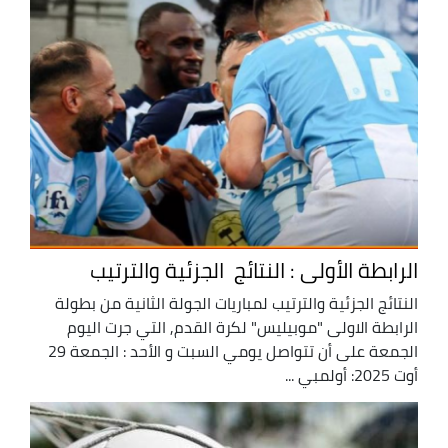
الرابطة الأولى : النتائج الجزئية والترتيب
النتائج الجزئية والترتيب لمباريات الجولة الثانية من بطولة
الرابطة الاولى "موبيليس" لكرة القدم, التي جرت اليوم
الجمعة على أن تتواصل يومي السبت و الأحد : الجمعة 29
أوت 2025: أولمبي ...