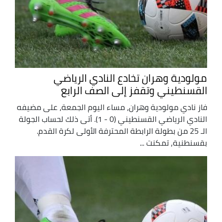
مولودية وهران تخادع النادي الرياضي
القسنطيني وتقفز إلى الصف الرابع
فاز نادي مولودية وهران، مساء اليوم الجمعة، على مضيفه
النادي الرياضي القسنطيني (0 - 1). أتى ذلك لحساب الجولة
الـ 25 من بطولة الرابطة المحترفة الأولى لكرة القدم.
بقسنطنية, تمكنت ...