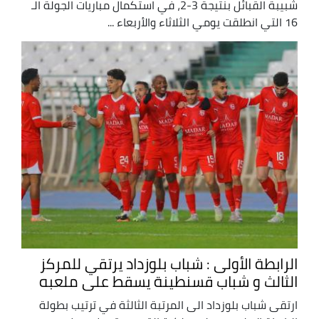
شبيبة القبائل بنتيجة 3-2، في استكمال مباريات الجولة الـ
16 التي انطلقت يومي الثلاثاء والأربعاء ...
الرابطة الأولى : شباب بلوزداد يرتقي للمركز
الثالث و شباب قسنطينة يسقط على ملعبه
ارتقى شباب بلوزداد الى المرتبة الثالثة في ترتيب بطولة