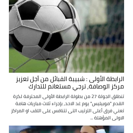
الرابطة الأولى : شبيبة القبائل من أجل تعزيز
مركز الوصافة, ترجي مستغانم للتدارك
تنطلق الجولة 27 من بطولة الرابطة الأولى المحترفة لكرة
القدم "موبيليس" يوم غد الاحد, بإجراء ثلاث مباريات هامة
تعني فرق أعلى الترتيب التى تتنافس على اللقب او المراكز
الاولى المؤهلة ...