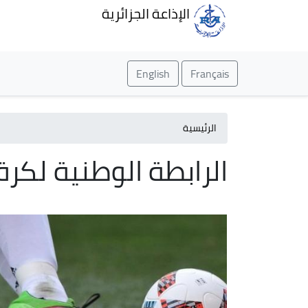
الإذاعة الجزائرية
English
Français
الرئيسية
الرابطة الوطنية لكرة