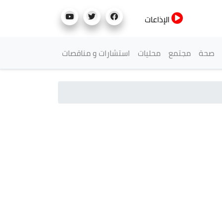
الإذاعات
صحة
مجتمع
محليات
استشارات و مناقصات