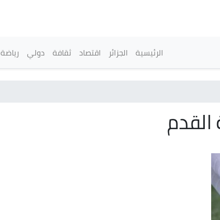
تجاوز
إلى
المحتوى
الرئيسي
القائمة الرئيسية
الرئيسية
الجزائر
اقتصاد
ثقافة
دولي
رياضة
 القدم