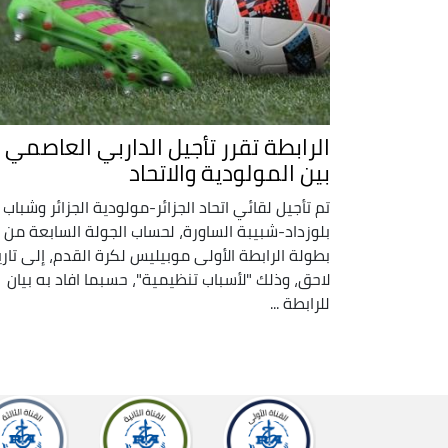
الرابطة تقرر تأجيل الداربي العاصمي
بين المولودية والاتحاد
تم تأجيل لقائي اتحاد الجزائر-مولودية الجزائر وشباب
بلوزداد-شبيبة الساورة، لحساب الجولة السابعة من
بطولة الرابطة الأولى موبيليس لكرة القدم، إلى تاري
لاحق، وذلك "لأسباب تنظيمية"، حسبما افاد به بيان
للرابطة ...