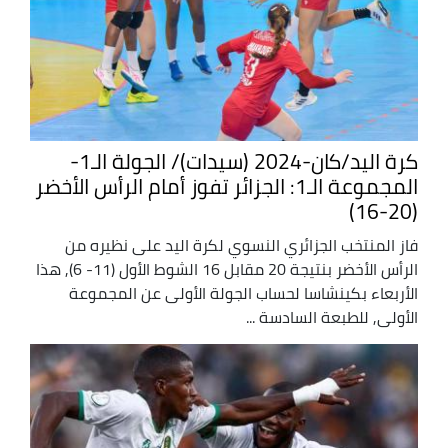
كرة اليد/كان-2024 (سيدات)/ الجولة الـ1-
المجموعة الـ1: الجزائر تفوز أمام الرأس الأخضر
(20-16)
فاز المنتخب الجزائري النسوي لكرة اليد على نظيره من
الرأس الأخضر بنتيجة 20 مقابل 16 الشوط الأول (11- 6), هذا
الأربعاء بكينشاسا لحساب الجولة الأولى عن المجموعة
الأولى, للطبعة السادسة ...