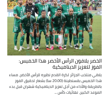
الخضر يلاقون الرأس الأخضر هذا الخميس:
الفوز لتعزيز الديناميكية
يلاقي منتخب الجزائر لكرة القدم نظيره للرأس الأخضر، مساء
هذا الخميس بقسنطينة (20.00 سا) بشعار تحقيق الفوز
بالطريقة والأداء من أجل تعزيز الديناميكية شهران قبل بدء
الموعد الكبير، نهائيات كأس ...