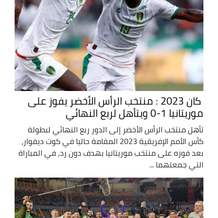
كان 2023 : منتخب الرأس الأخضر يفوز على
موريتانيا 1-0 ويتأهل لربع النهائي
تأهل منتخب الرأس الأخضر إلى الدور ربع النهائي لبطولة
كأس الأمم الإفريقية 2023 المقامة حاليا في كوت ديفوار،
بعد فوزه على منتخب موريتانيا بهدف دون رد، في المباراة
التي جمعتهما ...