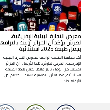
معرض التجارة البينية الإفريقية:
لطرش يؤكد أن الجزائر أوفت بالتزامها
بجعل طبعة 2025 استثنائية
أكد محافظ الطبعة الرابعة لمعرض التجارة البينية
الإفريقية, العربي لطرش, هذا الأربعاء, أن الجزائر
تمكنت من الوفاء بالتزاماتها بجعل هذه الطبعة
استثنائية, مضيفا أن التظاهرة شهدت تحطيم كل
الأرقام. جاء ...