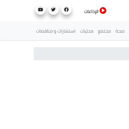
الإذاعات
صحة
مجتمع
محليات
استشارات و مناقصات