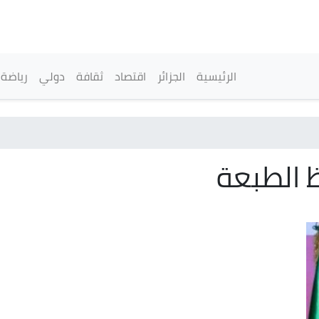
تجاوز
إلى
المحتوى
الرئيسي
القائمة الرئيسية
الرئيسية
الجزائر
اقتصاد
ثقافة
دولي
رياضة
 الطبعة