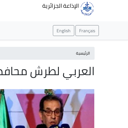
الإذاعة الجزائرية
English
Français
الرئيسية
العربي لطرش محافظ