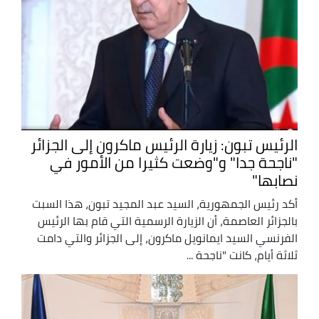
الرئيس تبون: زيارة الرئيس ماكرون إلى الجزائر
"ناجحة جدا" و"وضعت كثيرا من الأمور في
نصابها"
أكد رئيس الجمهورية، السيد عبد المجيد تبون، هذا السبت
بالجزائر العاصمة، أن الزيارة الرسمية التي قام بها الرئيس
الفرنسي السيد ايمانويل ماكرون، إلى الجزائر والتي دامت
ثلاثة أيام، كانت "ناجحة ...