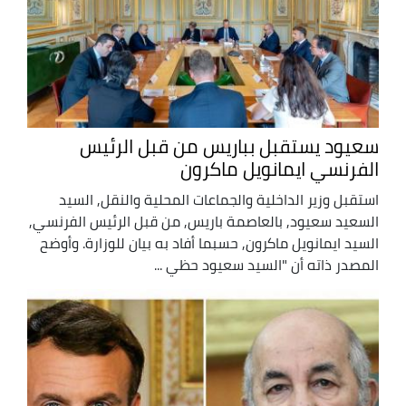
سعيود يستقبل بباريس من قبل الرئيس
الفرنسي ايمانويل ماكرون
استقبل وزير الداخلية والجماعات المحلية والنقل, السيد
السعيد سعيود, بالعاصمة باريس, من قبل الرئيس الفرنسي,
السيد ايمانويل ماكرون, حسبما أفاد به بيان للوزارة. وأوضح
المصدر ذاته أن "السيد سعيود حظي ...