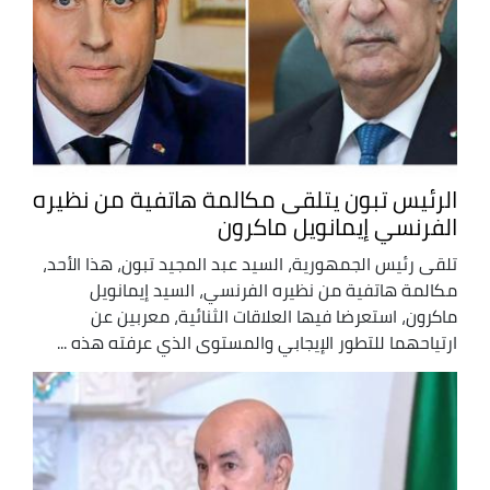
الرئيس تبون يتلقى مكالمة هاتفية من نظيره
الفرنسي إيمانويل ماكرون
تلقى رئيس الجمهورية، السيد عبد المجيد تبون، هذا الأحد،
مكالمة هاتفية من نظيره الفرنسي، السيد إيمانويل
ماكرون، استعرضا فيها العلاقات الثنائية، معربين عن
ارتياحهما للتطور الإيجابي والمستوى الذي عرفته هذه ...