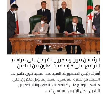
الرئيسان تبون وماكرون يشرفان على مراسم
التوقيع على 5 إتفاقيات تعاون بين البلدين
أشرف رئيس الجمهورية، السيد عبد المجيد تبون، ظهر هذا
السبت، مع نظيره الفرنسي، السيد إيمانويل ماكرون، على
مراسم التوقيع على 5 اتفاقيات للتعاون والشراكة بين
البلدين. وكان الرئيس الفرنسي قد ...