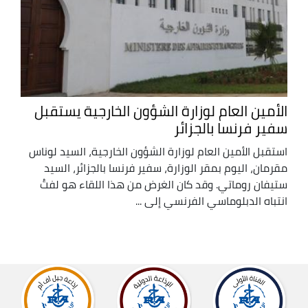
الأمين العام لوزارة الشؤون الخارجية يستقبل
سفير فرنسا بالجزائر
استقبل الأمين العام لوزارة الشؤون الخارجية، السيد لوناس
مقرمان، اليوم بمقر الوزارة، سفير فرنسا بالجزائر، السيد
ستيفان روماتي. وقد كان الغرض من هذا اللقاء هو لفتُ
انتباه الدبلوماسي الفرنسي إلى ...